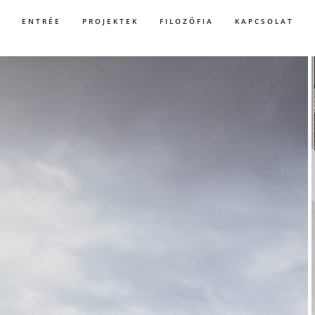
ENTRÉE
PROJEKTEK
FILOZÓFIA
KAPCSOLAT