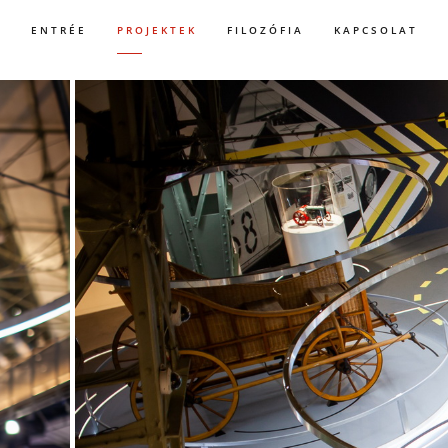
ENTRÉE
PROJEKTEK
FILOZÓFIA
KAPCSOLAT